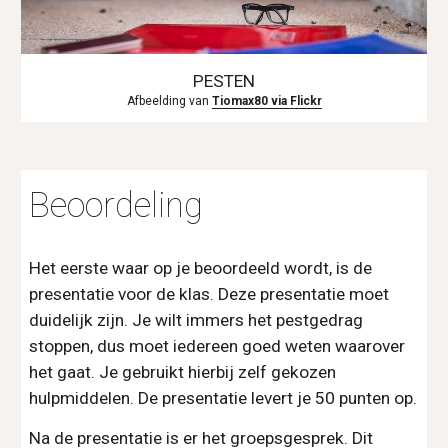
PESTEN
Afbeelding van 
Tiomax80 via Flickr
Beoordeling
Het eerste waar op je beoordeeld wordt, is de 
presentatie voor de klas. Deze presentatie moet 
duidelijk zijn. Je wilt immers het pestgedrag 
stoppen, dus moet iedereen goed weten waarover 
het gaat. Je gebruikt hierbij zelf gekozen 
hulpmiddelen. De presentatie levert je 50 punten op.
Na de presentatie is er het groepsgesprek. Dit 