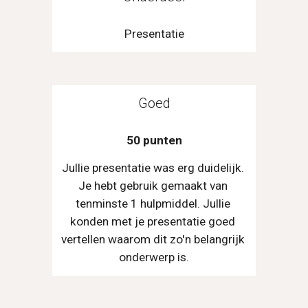
Presentatie
Goed
50 punten
Jullie presentatie was erg duidelijk. 
Je hebt gebruik gemaakt van 
tenminste 1 hulpmiddel. Jullie 
konden met je presentatie goed 
vertellen waarom dit zo'n belangrijk 
onderwerp is.