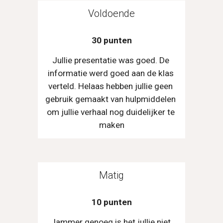
Voldoende
30 punten
Jullie presentatie was goed. De 
informatie werd goed aan de klas 
verteld. Helaas hebben jullie geen 
gebruik gemaakt van hulpmiddelen 
om jullie verhaal nog duidelijker te 
maken
Matig
10 punten
Jammer genoeg is het jullie niet 