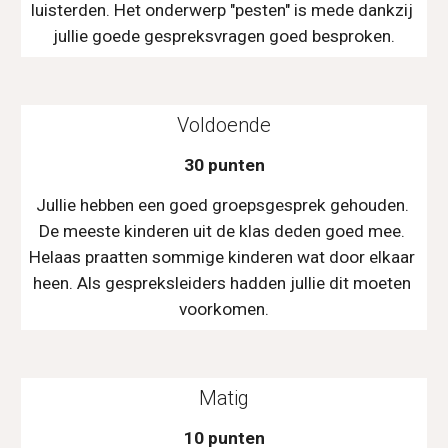
luisterden. Het onderwerp "pesten" is mede dankzij 
jullie goede gespreksvragen goed besproken.
Voldoende
30 punten
Jullie hebben een goed groepsgesprek gehouden. 
De meeste kinderen uit de klas deden goed mee. 
Helaas praatten sommige kinderen wat door elkaar 
heen. Als gespreksleiders hadden jullie dit moeten 
voorkomen.
Matig
10 punten