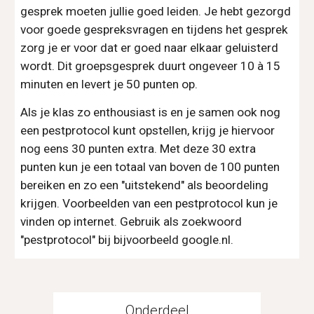
gesprek moeten jullie goed leiden. Je hebt gezorgd 
voor goede gespreksvragen en tijdens het gesprek 
zorg je er voor dat er goed naar elkaar geluisterd 
wordt. Dit groepsgesprek duurt ongeveer 10 à 15 
minuten en levert je 50 punten op.
Als je klas zo enthousiast is en je samen ook nog 
een pestprotocol kunt opstellen, krijg je hiervoor 
nog eens 30 punten extra. Met deze 30 extra 
punten kun je een totaal van boven de 100 punten 
bereiken en zo een "uitstekend" als beoordeling 
krijgen. Voorbeelden van een pestprotocol kun je 
vinden op internet. Gebruik als zoekwoord 
"pestprotocol" bij bijvoorbeeld google.nl.
Onderdeel