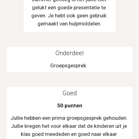
gelukt een goede presentatie te 
geven. Je hebt ook geen gebruik 
gemaakt van hulpmiddelen.
Onderdeel
Groepsgesprek  
Goed
50 punten
Jullie hebben een prima groepsgesprek gehouden. 
Jullie kregen het voor elkaar dat de kinderen uit je 
klas goed meededen en goed naar elkaar 