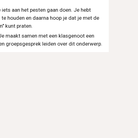
e iets aan het pesten gaan doen. Je hebt 
 te houden en daarna hoop je dat je met de 
n" kunt praten.
. Je maakt samen met een klasgenoot een 
een groepsgesprek leiden over dit onderwerp.