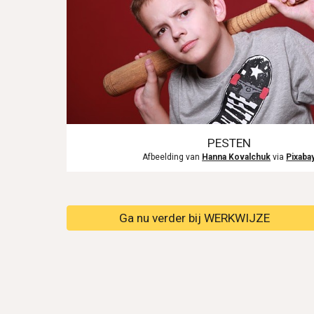
PESTEN
Afbeelding van 
Hanna Kovalchuk
 via 
Pixaba
Ga nu verder bij WERKWIJZE