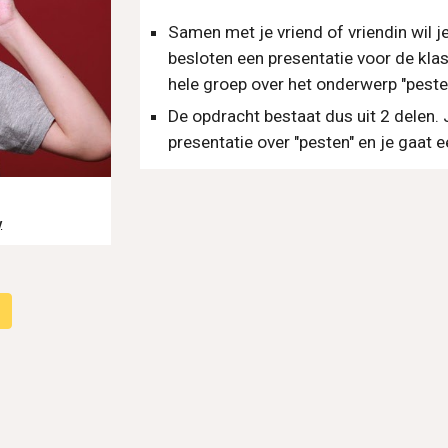
Samen met je vriend of vriendin wil j
besloten een presentatie voor de klas
hele groep over het onderwerp "peste
De opdracht bestaat dus uit 2 delen
presentatie over "pesten" en je gaat 
y